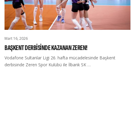
Mart 16, 2026
BAŞKENT DERBİSİNDE KAZANAN ZEREN!
Vodafone Sultanlar Ligi 26. hafta mücadelesinde Başkent
derbisinde Zeren Spor Kulübü ile İlbank SK …