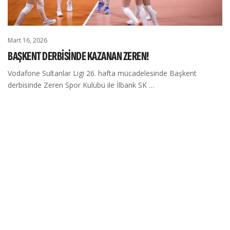
Mart 16, 2026
BAŞKENT DERBİSİNDE KAZANAN ZEREN!
Vodafone Sultanlar Ligi 26. hafta mücadelesinde Başkent
derbisinde Zeren Spor Kulübü ile İlbank SK …