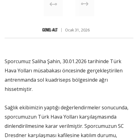
GENEL-ALT
Ocak 31, 2026
Sporcumuz Saliha Şahin, 30.01.2026 tarihinde Türk
Hava Yolları müsabakası öncesinde gerçekleştirilen
antrenmanda sol kuadriseps bölgesinde ağrı
hissetmiştir.
Sağlık ekibimizin yaptığı değerlendirmeler sonucunda,
sporcumuzun Türk Hava Yolları karşılaşmasında
dinlendirilmesine karar verilmiştir. Sporcumuzun SC
Dresdner karşılaşması kafilesine katılım durumu,