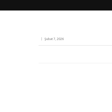
Şubat 7, 2026