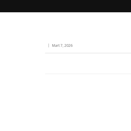
Mart 7, 2026