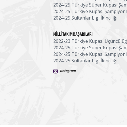
2024-25 Türkiye Süper Kupası Şa
2024-25 Türkiye Kupası Şampiyon
2024-25 Sultanlar Ligi İkinciliği
MILLI TAKIM BAŞARILARI
2022-23 Türkiye Kupası Üçüncülü
2024-25 Türkiye Süper Kupası Şa
2024-25 Türkiye Kupası Şampiyon
2024-25 Sultanlar Ligi İkinciliği
Instagram