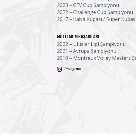
2023 – CEV Cup Şampiyonu
2022 – Challenge Cup Şampiyonu
2017 – İtalya Kupası / Süper Kupa
MILLI TAKIM BAŞARILARI
2022 – Uluslar Ligi Şampiyonu
2021 – Avrupa Şampiyonu
2018 – Montreux Volley Masters 
Instagram