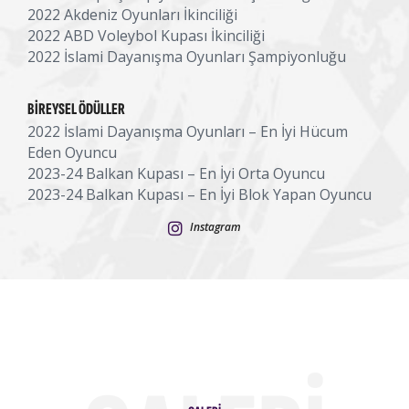
2022 Akdeniz Oyunları İkinciliği
2022 ABD Voleybol Kupası İkinciliği
2022 İslami Dayanışma Oyunları Şampiyonluğu
BIREYSEL ÖDÜLLER
2022 İslami Dayanışma Oyunları – En İyi Hücum
Eden Oyuncu
2023-24 Balkan Kupası – En İyi Orta Oyuncu
2023-24 Balkan Kupası – En İyi Blok Yapan Oyuncu
Instagram