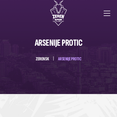
ARSENIJE PROTIC
ZEREN SK
ARSENIJE PROTIC