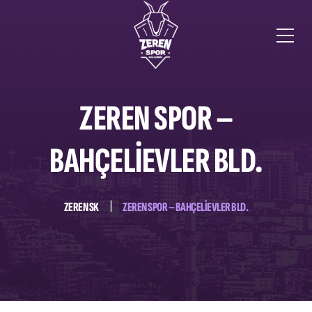
ZEREN SPOR –
BAHÇELİEVLER BLD.
ZEREN SK
ZEREN SPOR – BAHÇELİEVLER BLD.