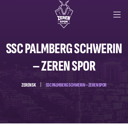
SSC PALMBERG SCHWERIN
– ZEREN SPOR
ZEREN SK
SSC PALMBERG SCHWERIN – ZEREN SPOR