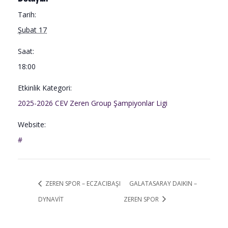
Tarih:
Şubat 17
Saat:
18:00
Etkinlik Kategori:
2025-2026 CEV Zeren Group Şampiyonlar Ligi
Website:
#
ZEREN SPOR – ECZACIBAŞI
GALATASARAY DAIKIN –
DYNAVİT
ZEREN SPOR