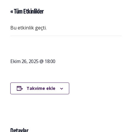
« Tüm Etkinlikler
Bu etkinlik geçti.
Ekim 26, 2025 @ 18:00
Takvime ekle
Detaylar