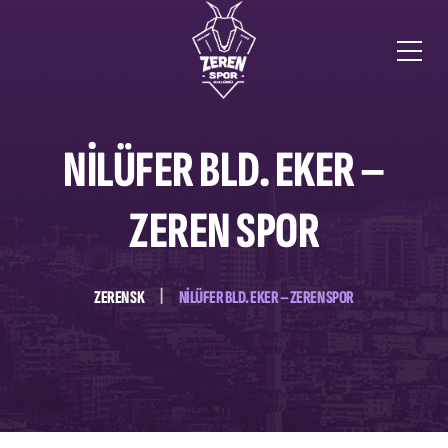
NİLÜFER BLD. EKER –
ZEREN SPOR
ZEREN SK
NİLÜFER BLD. EKER – ZEREN SPOR