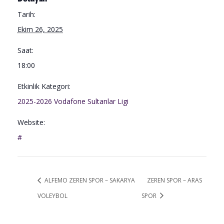
Tarih:
Ekim 26, 2025
Saat:
18:00
Etkinlik Kategori:
2025-2026 Vodafone Sultanlar Ligi
Website:
#
ALFEMO ZEREN SPOR – SAKARYA
ZEREN SPOR – ARAS
VOLEYBOL
SPOR