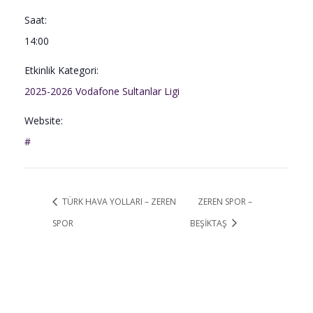
Saat:
14:00
Etkinlik Kategori:
2025-2026 Vodafone Sultanlar Ligi
Website:
#
TÜRK HAVA YOLLARI – ZEREN
ZEREN SPOR –
SPOR
BEŞİKTAŞ