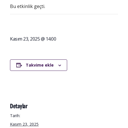
Bu etkinlik geçti.
Kasım 23, 2025 @ 14:00
Takvime ekle
Detaylar
Tarih:
Kasım 23, 2025